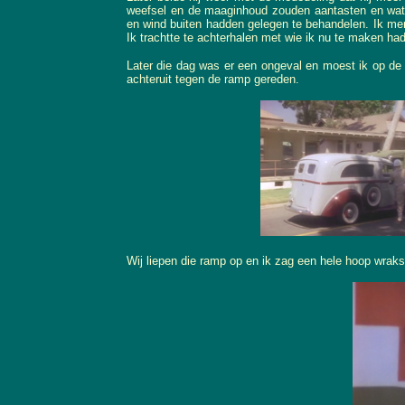
weefsel en de maaginhoud zouden aantasten en wat
en wind buiten hadden gelegen te behandelen. Ik merk
Ik trachtte te achterhalen met wie ik nu te maken had
Later die dag was er een ongeval en moest ik op de 
achteruit tegen de ramp gereden.
Wij liepen die ramp op en ik zag een hele hoop wrak