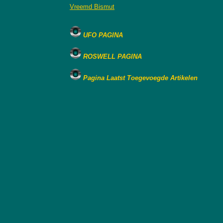
Vreemd Bismut
UFO PAGINA
ROSWELL PAGINA
Pagina Laatst Toegevoegde Artikelen